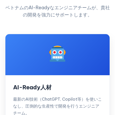
ベトナムのAI-Readyなエンジニアチームが、貴社
の開発を強力にサポートします。
AI-Ready人材
最新のAI技術（ChatGPT, Copilot等）を使いこ
なし、圧倒的な生産性で開発を行うエンジニア
チーム。