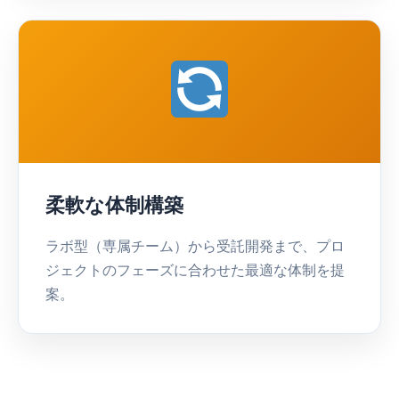
柔軟な体制構築
ラボ型（専属チーム）から受託開発まで、プロ
ジェクトのフェーズに合わせた最適な体制を提
案。