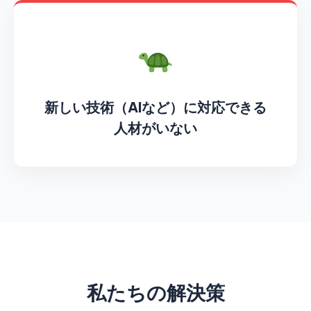
新しい技術（AIなど）に対応できる
人材がいない
私たちの解決策