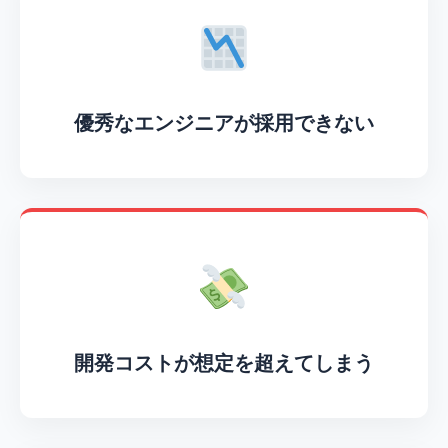
優秀なエンジニアが採用できない
開発コストが想定を超えてしまう