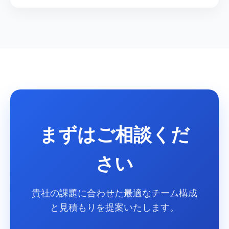
まずはご相談くだ
さい
貴社の課題に合わせた最適なチーム構成
と見積もりを提案いたします。