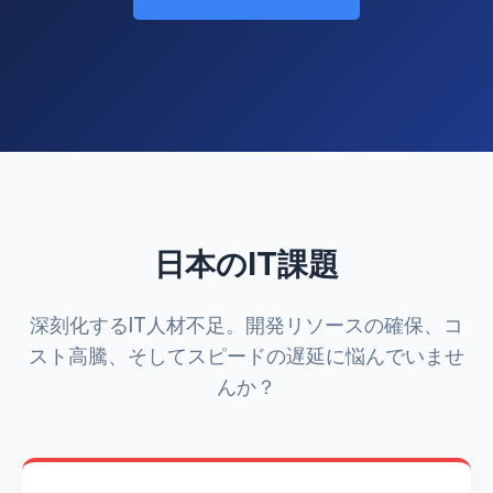
日本のIT課題
深刻化するIT人材不足。開発リソースの確保、コ
スト高騰、そしてスピードの遅延に悩んでいませ
んか？