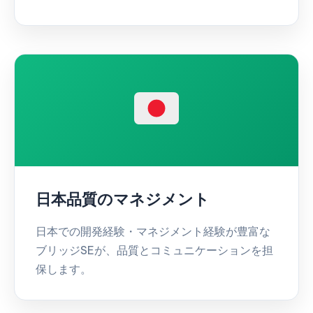
日本品質のマネジメント
日本での開発経験・マネジメント経験が豊富な
ブリッジSEが、品質とコミュニケーションを担
保します。