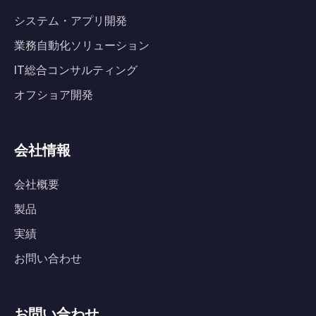
システム・アプリ開発
業務自動化ソリューション
IT総合コンサルティング
オフショア開発
会社情報
会社概要
製品
実績
お問い合わせ
お問い合わせ