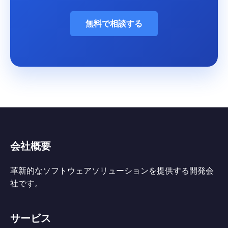
無料で相談する
会社概要
革新的なソフトウェアソリューションを提供する開発会
社です。
サービス