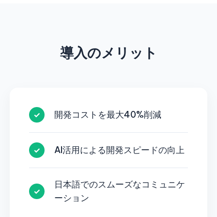
導入のメリット
開発コストを最大40%削減
✓
AI活用による開発スピードの向上
✓
日本語でのスムーズなコミュニケ
✓
ーション